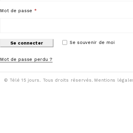
Mot de passe
*
Se souvenir de moi
Se connecter
Mot de passe perdu ?
© Télé 15 jours. Tous droits réservés.
Mentions légale