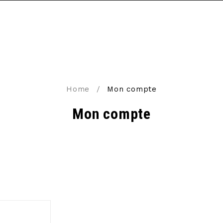
Home
/
Mon compte
Mon compte