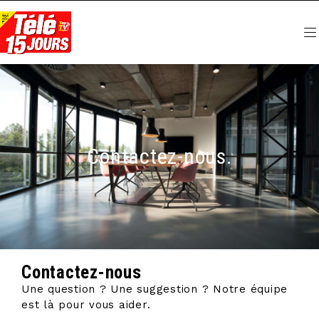
Contactez-nous.
Contactez-nous
Une question ? Une suggestion ? Notre équipe
est là pour vous aider.